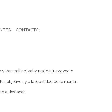
ENTES
CONTACTO
 transmitir el valor real de tu proyecto.
us objetivos y a la identidad de tu marca.
te a destacar.