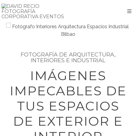
FOTOGRAFÍA DE ARQUITECTURA,
INTERIORES E INDUSTRIAL
IMÁGENES
IMPECABLES DE
TUS ESPACIOS
DE EXTERIOR E