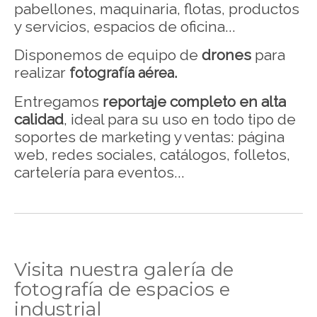
pabellones, maquinaria, flotas, productos
y servicios, espacios de oficina...
Disponemos de equipo de
drones
para
realizar
fotografía aérea.
Entregamos
reportaje completo en alta
calidad
, ideal para su uso en todo tipo de
soportes de marketing y ventas: página
web, redes sociales, catálogos, folletos,
cartelería para eventos...
Visita nuestra galería de
fotografía de espacios e
industrial