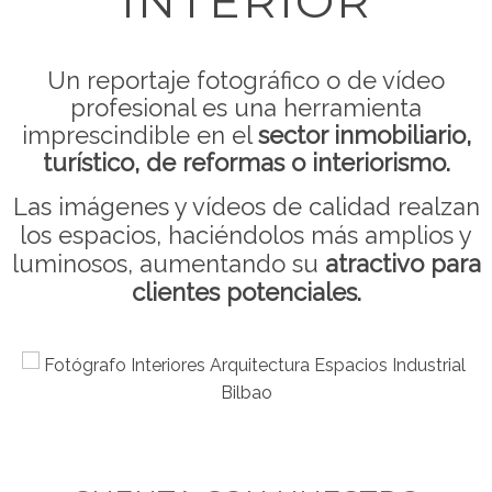
INTERIOR
Un reportaje fotográfico o de vídeo
profesional es una herramienta
imprescindible en el
sector inmobiliario,
turístico, de reformas o interiorismo.
Las imágenes y vídeos de calidad realzan
los espacios, haciéndolos más amplios y
luminosos, aumentando su
atractivo
para
clientes potenciales.