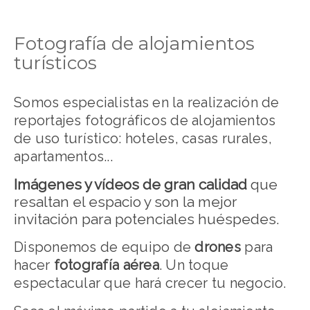
Fotografía de alojamientos
turísticos
Somos especialistas en la realización de
reportajes fotográficos de alojamientos
de uso turístico: hoteles, casas rurales,
apartamentos...
Imágenes y vídeos de gran calidad
que
resaltan el espacio y son la mejor
invitación para potenciales huéspedes.
Disponemos de equipo de
drones
para
hacer
fotografía aérea
. Un toque
espectacular que hará crecer tu negocio.