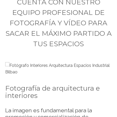
CUENTA CON NUESTRO
EQUIPO PROFESIONAL DE
FOTOGRAFÍA Y VÍDEO PARA
SACAR EL MÁXIMO PARTIDO A
TUS ESPACIOS
Fotografía de arquitectura e
interiores
La imagen es fundamental para la
promoción y comercialización de