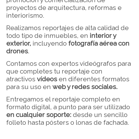
proyectos de arquitectura, reformas e
interiorismo.
Realizamos reportajes de alta calidad de
todo tipo de inmuebles, en
interior y
exterior,
incluyendo
fotografía aérea con
drones
.
Contamos con expertos videógrafos para
que completes tu reportaje con
atractivos
vídeos
en diferentes formatos
para su uso en
web y redes sociales.
Entregamos el reportaje completo en
formato digital, a punto para ser utilizado
en cualquier soporte:
desde un sencillo
folleto hasta pósters o lonas de fachada.