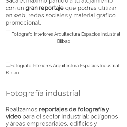
Saca el máximo partido a tu alojamiento
con un
gran reportaje
que podrás utilizar
en web, redes sociales y material gráfico
promocional.
Fotografía industrial
Realizamos
reportajes de fotografía y
vídeo
para el sector industrial: polígonos
y áreas empresariales, edificios y