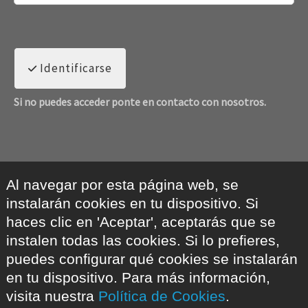
Identificarse
Si no puedes acceder ponte en contacto con nosotros.
Al navegar por esta página web, se
instalarán cookies en tu dispositivo. Si
haces clic en 'Aceptar', aceptarás que se
instalen todas las cookies. Si lo prefieres,
puedes configurar qué cookies se instalarán
en tu dispositivo. Para más información,
visita nuestra
Política de Cookies
.