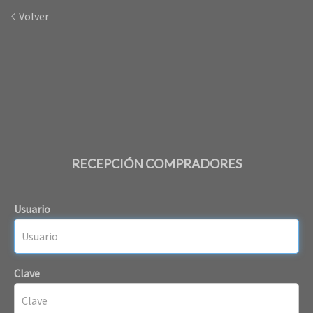
Volver
RECEPCIÓN COMPRADORES
Usuario
Clave