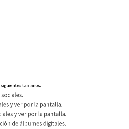
s siguientes tamaños:
 sociales.
les y ver por la pantalla.
iales y ver por la pantalla.
ción de álbumes digitales.