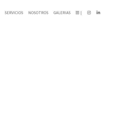
SERVICIOS
NOSOTROS
GALERIAS
|