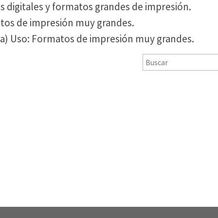
s digitales y formatos grandes de impresión.
matos de impresión muy grandes.
ría) Uso: Formatos de impresión muy grandes.