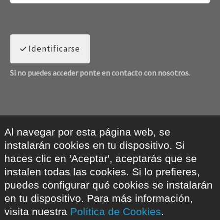
Identificarse
Si no puedes acceder ponte en contacto con nosotros.
Al navegar por esta página web, se
instalarán cookies en tu dispositivo. Si
haces clic en 'Aceptar', aceptarás que se
instalen todas las cookies. Si lo prefieres,
puedes configurar qué cookies se instalarán
en tu dispositivo. Para más información,
visita nuestra
Política de Cookies
.