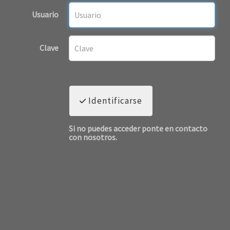
Usuario
Clave
Identificarse
Si no puedes acceder ponte en contacto
con nosotros.