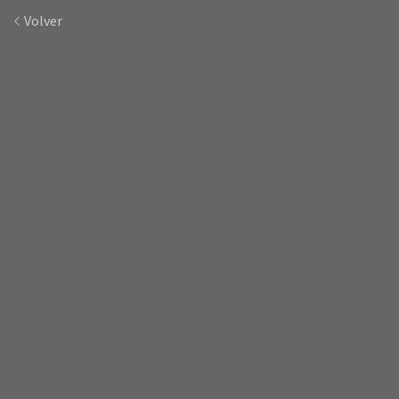
Volver