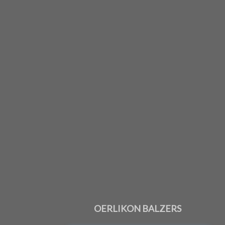
OERLIKON BALZERS