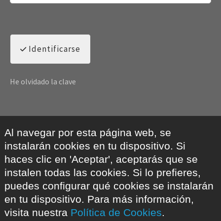
Identificarse
He olvidado la clave
Al navegar por esta página web, se
instalarán cookies en tu dispositivo. Si
haces clic en 'Aceptar', aceptarás que se
instalen todas las cookies. Si lo prefieres,
puedes configurar qué cookies se instalarán
en tu dispositivo. Para más información,
visita nuestra
Política de Cookies
.