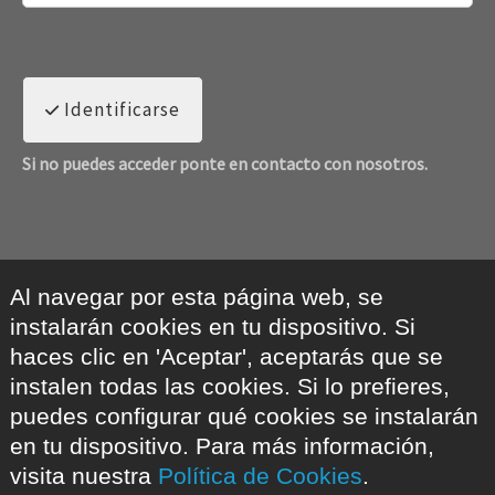
Identificarse
Si no puedes acceder ponte en contacto con nosotros.
Al navegar por esta página web, se
instalarán cookies en tu dispositivo. Si
haces clic en 'Aceptar', aceptarás que se
instalen todas las cookies. Si lo prefieres,
puedes configurar qué cookies se instalarán
en tu dispositivo. Para más información,
visita nuestra
Política de Cookies
.