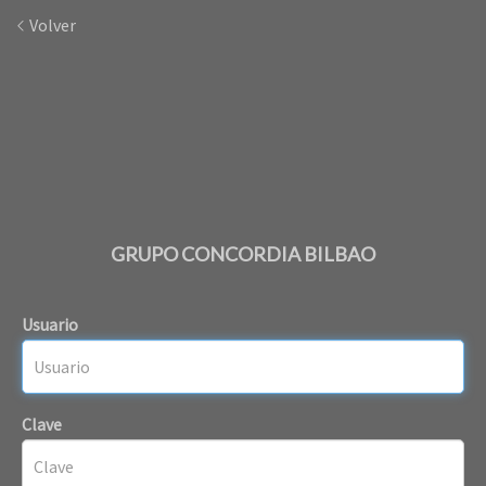
Volver
GRUPO CONCORDIA BILBAO
Usuario
Clave