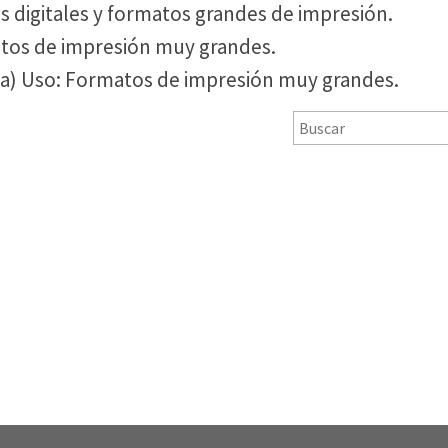
s digitales y formatos grandes de impresión.
matos de impresión muy grandes.
ría) Uso: Formatos de impresión muy grandes.