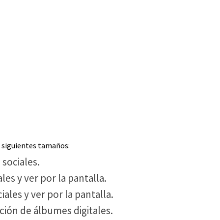
s siguientes tamaños:
 sociales.
les y ver por la pantalla.
iales y ver por la pantalla.
ción de álbumes digitales.