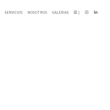
SERVICIOS
NOSOTROS
GALERIAS
|