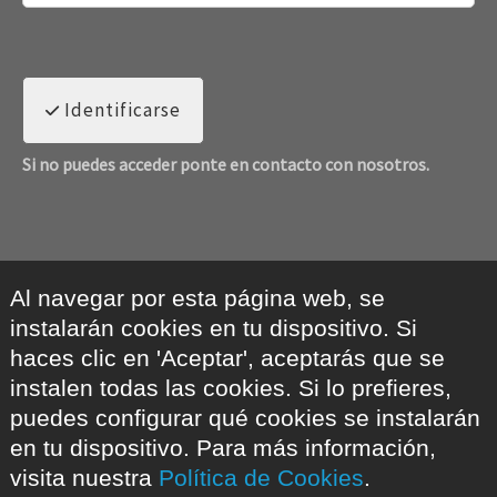
Identificarse
Si no puedes acceder ponte en contacto con nosotros.
Al navegar por esta página web, se
instalarán cookies en tu dispositivo. Si
haces clic en 'Aceptar', aceptarás que se
instalen todas las cookies. Si lo prefieres,
puedes configurar qué cookies se instalarán
en tu dispositivo. Para más información,
visita nuestra
Política de Cookies
.