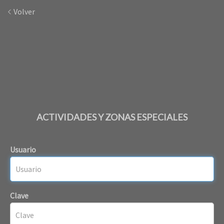
Volver
ACTIVIDADES Y ZONAS ESPECIALES
Usuario
Clave