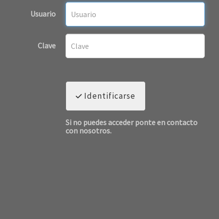
Usuario
Clave
Identificarse
Si no puedes acceder ponte en contacto
con nosotros.