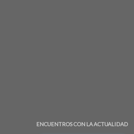
ENCUENTROS CON LA ACTUALIDAD