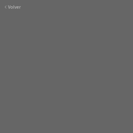
Volver