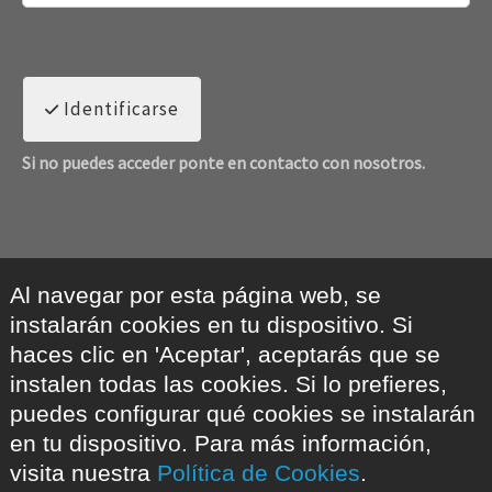
Identificarse
Si no puedes acceder ponte en contacto con nosotros.
Al navegar por esta página web, se
instalarán cookies en tu dispositivo. Si
haces clic en 'Aceptar', aceptarás que se
instalen todas las cookies. Si lo prefieres,
puedes configurar qué cookies se instalarán
en tu dispositivo. Para más información,
visita nuestra
Política de Cookies
.