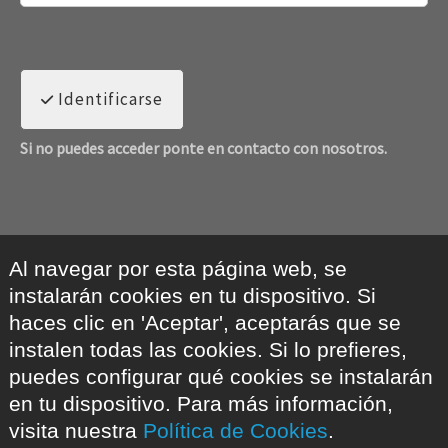
Identificarse
Si no puedes acceder ponte en contacto con nosotros.
Al navegar por esta página web, se
instalarán cookies en tu dispositivo. Si
haces clic en 'Aceptar', aceptarás que se
instalen todas las cookies. Si lo prefieres,
puedes configurar qué cookies se instalarán
en tu dispositivo. Para más información,
visita nuestra
Política de Cookies
.