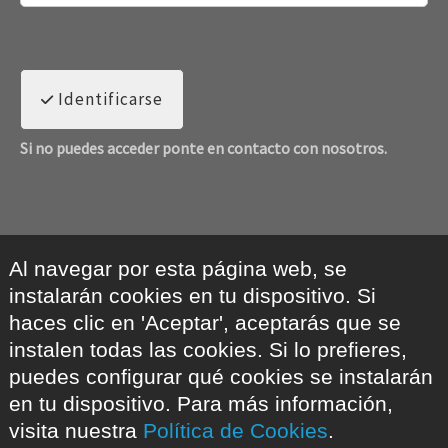
Identificarse
Si no puedes acceder ponte en contacto con nosotros.
Al navegar por esta página web, se
instalarán cookies en tu dispositivo. Si
haces clic en 'Aceptar', aceptarás que se
instalen todas las cookies. Si lo prefieres,
puedes configurar qué cookies se instalarán
en tu dispositivo. Para más información,
visita nuestra
Política de Cookies
.