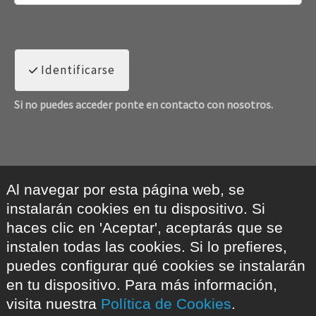
Identificarse
Si no puedes acceder ponte en contacto con nosotros.
Al navegar por esta página web, se
instalarán cookies en tu dispositivo. Si
haces clic en 'Aceptar', aceptarás que se
instalen todas las cookies. Si lo prefieres,
puedes configurar qué cookies se instalarán
en tu dispositivo. Para más información,
visita nuestra
Política de Cookies
.