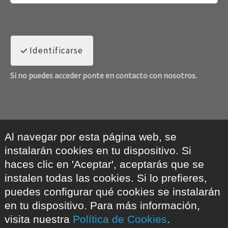
Identificarse
Si no puedes acceder ponte en contacto con nosotros.
Al navegar por esta página web, se
instalarán cookies en tu dispositivo. Si
haces clic en 'Aceptar', aceptarás que se
instalen todas las cookies. Si lo prefieres,
puedes configurar qué cookies se instalarán
en tu dispositivo. Para más información,
visita nuestra
Política de Cookies
.