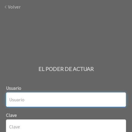
Volver
EL PODER DE ACTUAR
Usuario
Clave