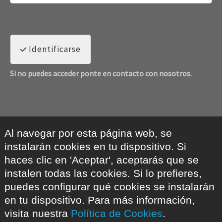
Identificarse
Si no puedes acceder ponte en contacto con nosotros.
Al navegar por esta página web, se
instalarán cookies en tu dispositivo. Si
haces clic en 'Aceptar', aceptarás que se
instalen todas las cookies. Si lo prefieres,
puedes configurar qué cookies se instalarán
en tu dispositivo. Para más información,
visita nuestra
Política de Cookies
.