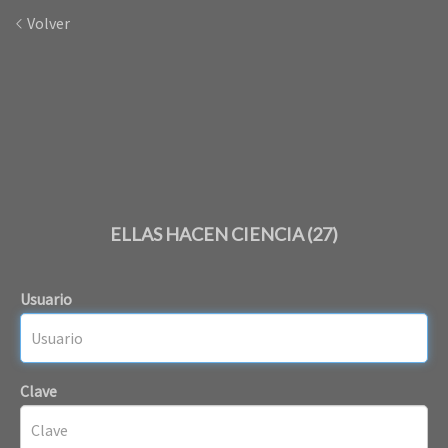
Volver
ELLAS HACEN CIENCIA (27)
Usuario
Clave