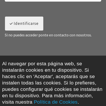
Identificarse
Si no puedes acceder ponte en contacto con nosotros.
Al navegar por esta página web, se
instalarán cookies en tu dispositivo. Si
haces clic en 'Aceptar', aceptarás que se
instalen todas las cookies. Si lo prefieres,
puedes configurar qué cookies se instalarán
en tu dispositivo. Para más información,
visita nuestra
Política de Cookies
.