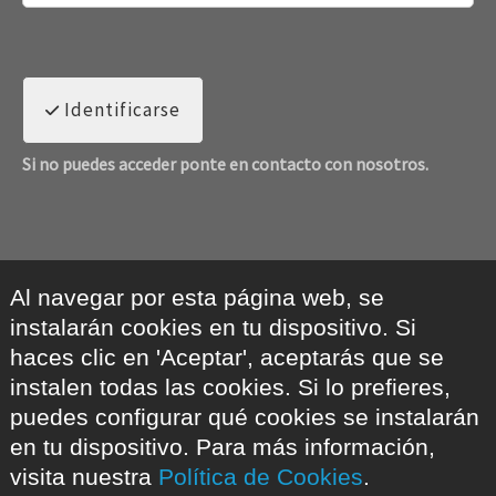
Identificarse
Si no puedes acceder ponte en contacto con nosotros.
Al navegar por esta página web, se
instalarán cookies en tu dispositivo. Si
haces clic en 'Aceptar', aceptarás que se
instalen todas las cookies. Si lo prefieres,
puedes configurar qué cookies se instalarán
en tu dispositivo. Para más información,
visita nuestra
Política de Cookies
.