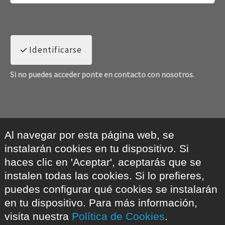
Identificarse
Si no puedes acceder ponte en contacto con nosotros.
Al navegar por esta página web, se
instalarán cookies en tu dispositivo. Si
haces clic en 'Aceptar', aceptarás que se
instalen todas las cookies. Si lo prefieres,
puedes configurar qué cookies se instalarán
en tu dispositivo. Para más información,
visita nuestra
Política de Cookies
.