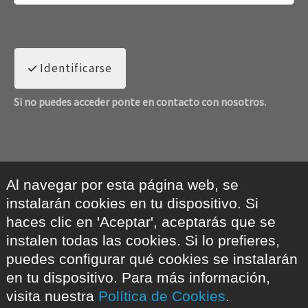
Identificarse
Si no puedes acceder ponte en contacto con nosotros.
Al navegar por esta página web, se
instalarán cookies en tu dispositivo. Si
haces clic en 'Aceptar', aceptarás que se
instalen todas las cookies. Si lo prefieres,
puedes configurar qué cookies se instalarán
en tu dispositivo. Para más información,
visita nuestra
Política de Cookies
.