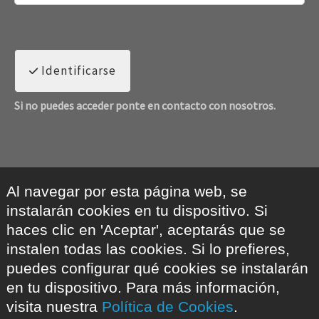
Identificarse
Si no puedes acceder ponte en contacto con nosotros.
Al navegar por esta página web, se
instalarán cookies en tu dispositivo. Si
haces clic en 'Aceptar', aceptarás que se
instalen todas las cookies. Si lo prefieres,
puedes configurar qué cookies se instalarán
en tu dispositivo. Para más información,
visita nuestra
Política de Cookies
.