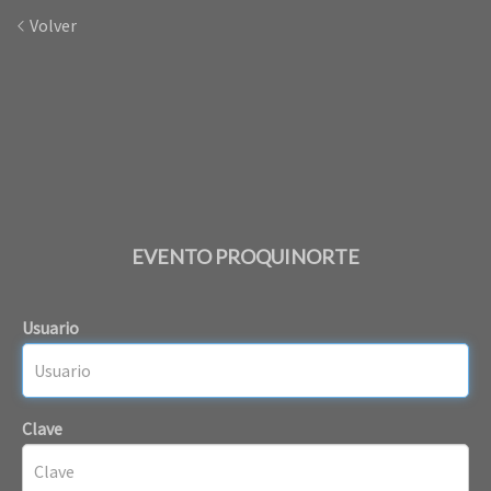
Volver
EVENTO PROQUINORTE
Usuario
Clave