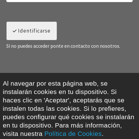
Identificarse
Si no puedes acceder ponte en contacto con nosotros.
Al navegar por esta página web, se
instalarán cookies en tu dispositivo. Si
haces clic en 'Aceptar', aceptarás que se
instalen todas las cookies. Si lo prefieres,
puedes configurar qué cookies se instalarán
en tu dispositivo. Para más información,
visita nuestra
Política de Cookies
.