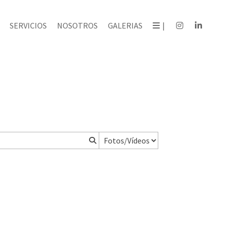
SERVICIOS
NOSOTROS
GALERIAS
|