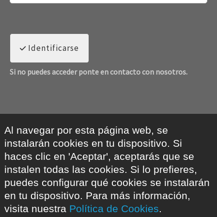
Identificarse
Si no puedes acceder ponte en contacto con nosotros.
Al navegar por esta página web, se
instalarán cookies en tu dispositivo. Si
haces clic en 'Aceptar', aceptarás que se
instalen todas las cookies. Si lo prefieres,
puedes configurar qué cookies se instalarán
en tu dispositivo. Para más información,
visita nuestra
Política de Cookies
.