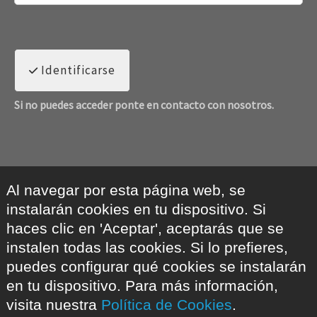
Identificarse
Si no puedes acceder ponte en contacto con nosotros.
Al navegar por esta página web, se
instalarán cookies en tu dispositivo. Si
haces clic en 'Aceptar', aceptarás que se
instalen todas las cookies. Si lo prefieres,
puedes configurar qué cookies se instalarán
en tu dispositivo. Para más información,
visita nuestra
Política de Cookies
.