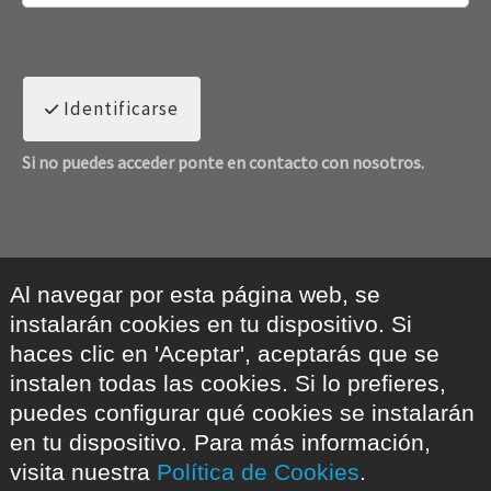
Identificarse
Si no puedes acceder ponte en contacto con nosotros.
Al navegar por esta página web, se
instalarán cookies en tu dispositivo. Si
haces clic en 'Aceptar', aceptarás que se
instalen todas las cookies. Si lo prefieres,
puedes configurar qué cookies se instalarán
en tu dispositivo. Para más información,
visita nuestra
Política de Cookies
.