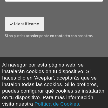
Identificarse
Si no puedes acceder ponte en contacto con nosotros.
Al navegar por esta página web, se
instalarán cookies en tu dispositivo. Si
haces clic en 'Aceptar', aceptarás que se
instalen todas las cookies. Si lo prefieres,
puedes configurar qué cookies se instalarán
en tu dispositivo. Para más información,
visita nuestra
Política de Cookies
.