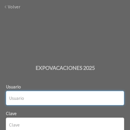
Volver
EXPOVACACIONES 2025
Usuario
Clave