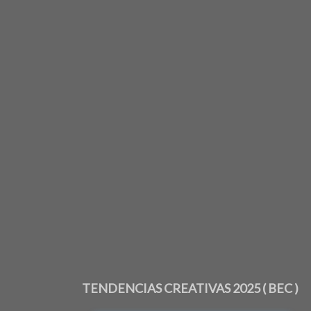
TENDENCIAS CREATIVAS 2025 ( BEC )