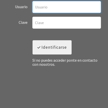
Usuario
Clave
Identificarse
Si no puedes acceder ponte en contacto
con nosotros.