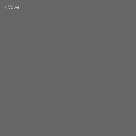
Volver