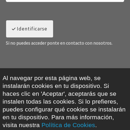
Identificarse
Si no puedes acceder ponte en contacto con nosotros.
Al navegar por esta página web, se
instalarán cookies en tu dispositivo. Si
haces clic en 'Aceptar', aceptarás que se
instalen todas las cookies. Si lo prefieres,
puedes configurar qué cookies se instalarán
en tu dispositivo. Para más información,
visita nuestra
Política de Cookies
.