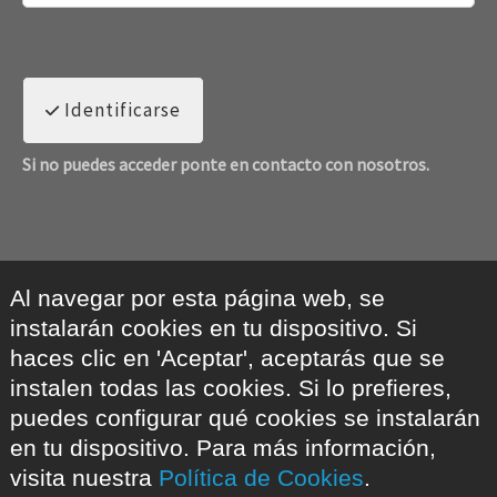
Identificarse
Si no puedes acceder ponte en contacto con nosotros.
Al navegar por esta página web, se
instalarán cookies en tu dispositivo. Si
haces clic en 'Aceptar', aceptarás que se
instalen todas las cookies. Si lo prefieres,
puedes configurar qué cookies se instalarán
en tu dispositivo. Para más información,
visita nuestra
Política de Cookies
.