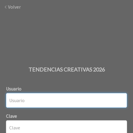
Volver
TENDENCIAS CREATIVAS 2026
Usuario
Clave