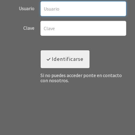
Usuario
Clave
Identificarse
Si no puedes acceder ponte en contacto
con nosotros.