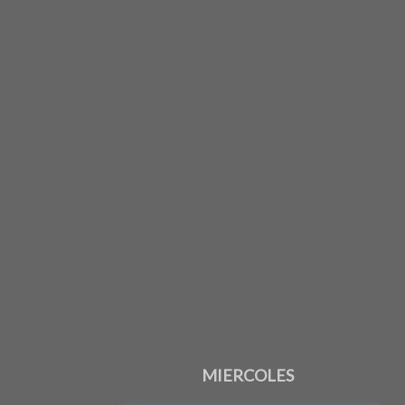
MIERCOLES