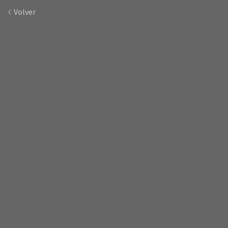
Volver