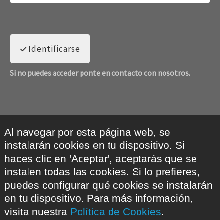
Identificarse
Si no puedes acceder ponte en contacto con nosotros.
Al navegar por esta página web, se
instalarán cookies en tu dispositivo. Si
haces clic en 'Aceptar', aceptarás que se
instalen todas las cookies. Si lo prefieres,
puedes configurar qué cookies se instalarán
en tu dispositivo. Para más información,
visita nuestra
Política de Cookies
.